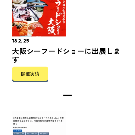
18 2, 25
大阪シーフードショーに出展しま
す
開催実績