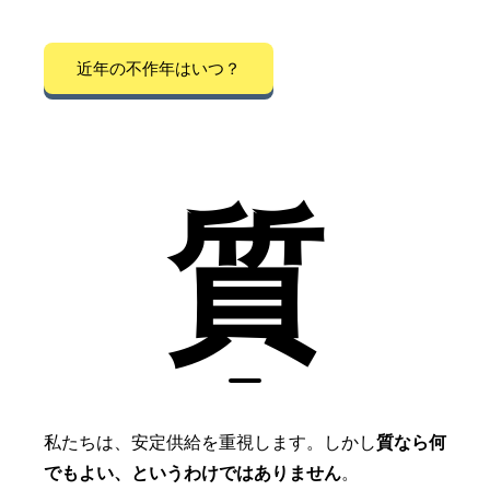
近年の不作年はいつ？
質
私たちは、安定供給を重視します。しかし
質なら何
でもよい、というわけではありません
。