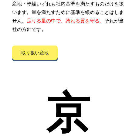
産地・乾燥いずれも社内基準を満たすものだけを扱
います。量を満たすために基準を緩めることはしま
せん。
足りる量の中で、誇れる質を守る。
それが当
社の方針です。
取り扱い産地
京