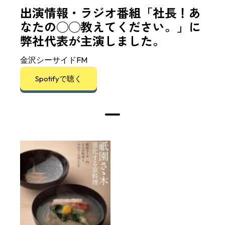
出演情報・ラジオ番組「社長！あ
なたの◯◯教えてください。」に
弊社代表が主演しました。
金沢シーサイドFM
Spotifyで聴く