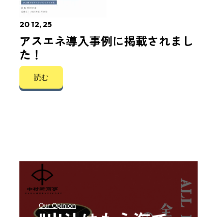
20 12, 25
アスエネ導入事例に掲載されまし
た！
読む
Our Opinion