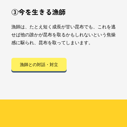
③今を生きる漁師
漁師は、たとえ短く成長が甘い昆布でも、これを逃
せば他の誰かが昆布を取るかもしれないという焦燥
感に駆られ、昆布を取ってしまいます。
漁師との対話・対立